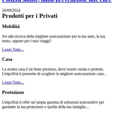
26/09/2024
Prodotti per i Privati
Mobilità
Sei alla ricerca della migliore assicurazione per la tua auto, la tua
moto, oppure per i tuoi viaggi?
Leggi Tutto...
Casa
La nostra casa è un bene prezioso, deve essere curata e protetta.
UnipolSai ti permette di scegliere la migliore assicurazione casa...
Leggi Tutto...
Protezione
UnipolSai ti offre un’ampia gamma di soluzioni assicurative per
garantire la tua protezione e quella della tua famiglia...