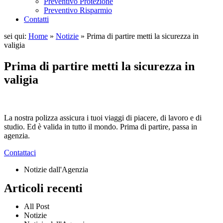
Preventivo Protezione
Preventivo Risparmio
Contatti
sei qui:
Home
»
Notizie
»
Prima di partire metti la sicurezza in
valigia
Prima di partire metti la sicurezza in
valigia
La nostra polizza assicura i tuoi viaggi di piacere, di lavoro e di
studio. Ed è valida in tutto il mondo. Prima di partire, passa in
agenzia.
Contattaci
Notizie dall'Agenzia
Articoli recenti
All Post
Notizie