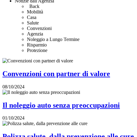
Notizie dall'Agenzia
Back
Mobilità
Casa
Salute
Convenzioni
Agenzia
Noleggio a Lungo Termine
Risparmio
Protezione
Convenzioni con partner di valore
08/10/2024
Il noleggio auto senza preoccupazioni
01/10/2024
Polizza salute, dalla prevenzione alle cure