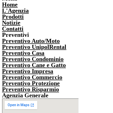
Home
L'Agenzia
Prodotti
Notizie
Contatti
Preventivi
Preventivo Auto/Moto
Preventivo UnipolRental
Preventivo Casa
Preventivo Condominio
Preventivo Cane e Gatto
Preventivo Impresa
Preventivo Commercio
Preventivo Protezione
Preventivo Risparmio
Agenzia Generale