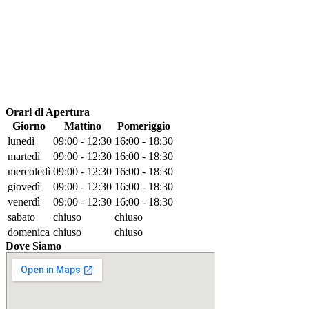
Orari di Apertura
Giorno
Mattino
Pomeriggio
lunedì
09:00 - 12:30
16:00 - 18:30
martedì
09:00 - 12:30
16:00 - 18:30
mercoledì
09:00 - 12:30
16:00 - 18:30
giovedì
09:00 - 12:30
16:00 - 18:30
venerdì
09:00 - 12:30
16:00 - 18:30
sabato
chiuso
chiuso
domenica
chiuso
chiuso
Dove Siamo