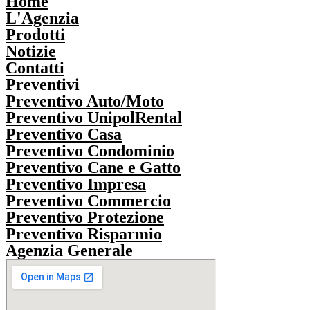
Home
L'Agenzia
Prodotti
Notizie
Contatti
Preventivi
Preventivo Auto/Moto
Preventivo UnipolRental
Preventivo Casa
Preventivo Condominio
Preventivo Cane e Gatto
Preventivo Impresa
Preventivo Commercio
Preventivo Protezione
Preventivo Risparmio
Agenzia Generale