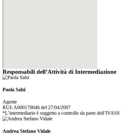
Responsabili dell’Attività di Intermediazione
Paola Salsi
Agente
RUI: A000170046 del 27/04/2007
*L’intermediario è soggetto a controllo da parte dell’IVASS
Andrea Stefano Vidale