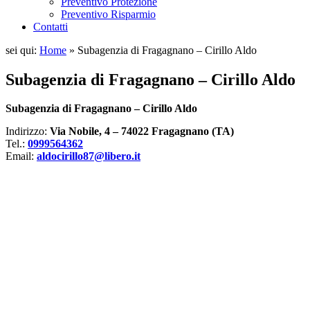
Preventivo Protezione
Preventivo Risparmio
Contatti
sei qui:
Home
»
Subagenzia di Fragagnano – Cirillo Aldo
Subagenzia di Fragagnano – Cirillo Aldo
Subagenzia di Fragagnano – Cirillo Aldo
Indirizzo:
Via Nobile, 4 – 74022 Fragagnano (TA)
Tel.:
0999564362
Email:
aldocirillo87@libero.it