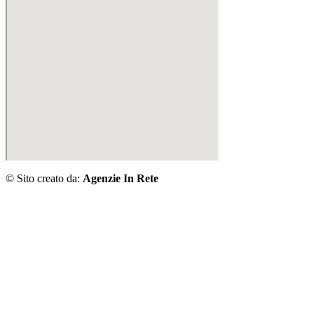
© Sito creato da:
Agenzie In Rete