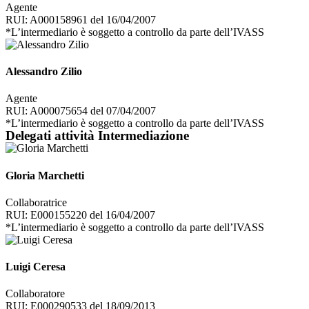
Agente
RUI: A000158961 del 16/04/2007
*L’intermediario è soggetto a controllo da parte dell’IVASS
Alessandro Zilio
Agente
RUI: A000075654 del 07/04/2007
*L’intermediario è soggetto a controllo da parte dell’IVASS
Delegati attività Intermediazione
Gloria Marchetti
Collaboratrice
RUI: E000155220 del 16/04/2007
*L’intermediario è soggetto a controllo da parte dell’IVASS
Luigi Ceresa
Collaboratore
RUI: E000290533 del 18/09/2013