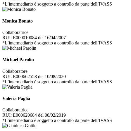
*L’intermediario è soggetto a controllo da parte dell’IVASS
Monica Bonato
Collaboratrice
RUI: E000010084 del 16/04/2007
*L’intermediario è soggetto a controllo da parte dell’IVASS
Michael Parolin
Collaboratore
RUI: E000662558 del 10/08/2020
*L’intermediario è soggetto a controllo da parte dell’IVASS
Valeria Paglia
Collaboratrice
RUI: E000620684 del 08/02/2019
*L’intermediario è soggetto a controllo da parte dell’IVASS